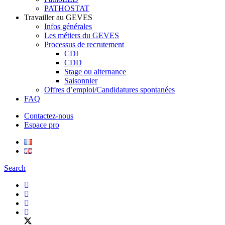
PATHOSTAT
Travailler au GEVES
Infos générales
Les métiers du GEVES
Processus de recrutement
CDI
CDD
Stage ou alternance
Saisonnier
Offres d’emploi/Candidatures spontanées
FAQ
Contactez-nous
Espace pro
Search