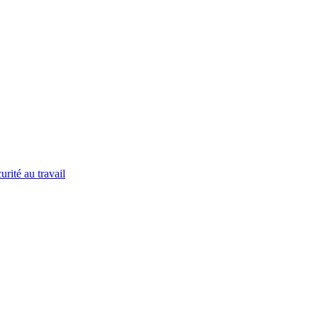
urité au travail