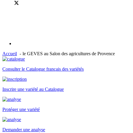
Accueil
le GEVES au Salon des agricultures de Provence
Consulter le Catalogue français des variétés
Inscrire une variété au Catalogue
Protéger une variété
Demander une analyse