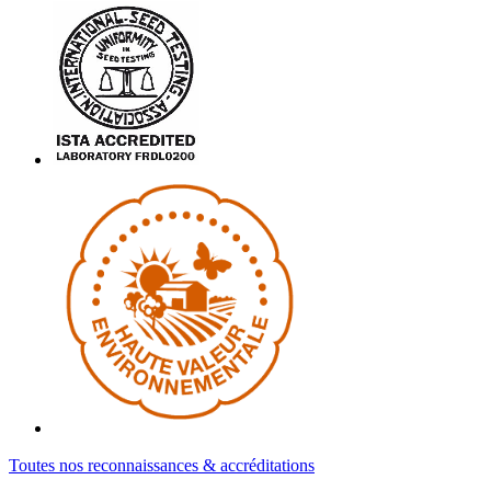
Toutes nos reconnaissances & accréditations