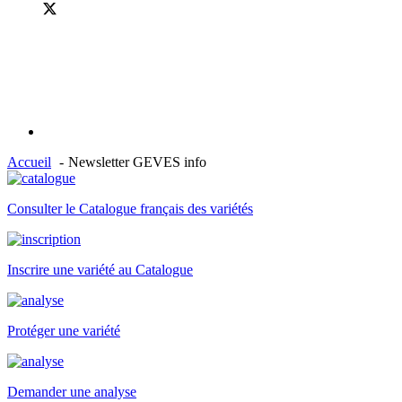
Accueil
Newsletter GEVES info
Consulter le Catalogue français des variétés
Inscrire une variété au Catalogue
Protéger une variété
Demander une analyse