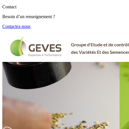
Contact
Besoin d’un renseignement ?
Contactez-nous