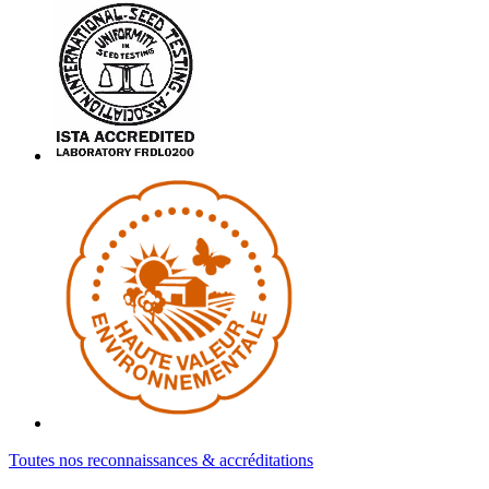
Toutes nos reconnaissances & accréditations