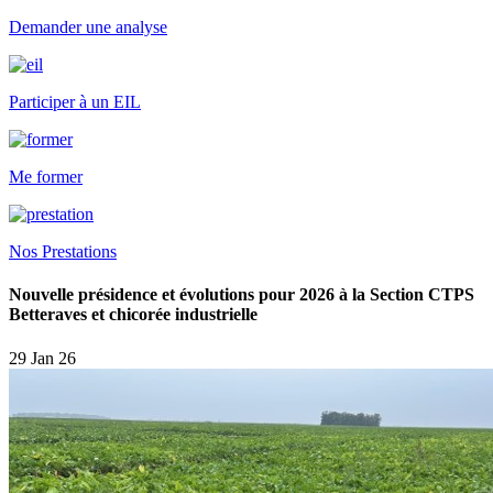
Demander une analyse
Participer à un EIL
Me former
Nos Prestations
Nouvelle présidence et évolutions pour 2026 à la Section CTPS
Betteraves et chicorée industrielle
29 Jan 26