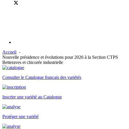
Accueil
Nouvelle présidence et évolutions pour 2026 à la Section CTPS
Betteraves et chicorée industrielle
Consulter le Catalogue français des variétés
Inscrire une variété au Catalogue
Protéger une variété