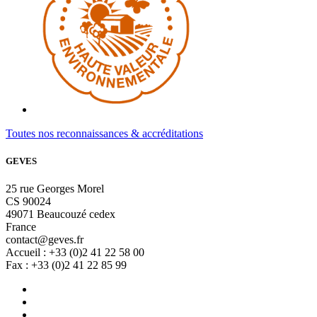
Toutes nos reconnaissances & accréditations
GEVES
25 rue Georges Morel
CS 90024
49071 Beaucouzé cedex
France
contact@geves.fr
Accueil : +33 (0)2 41 22 58 00
Fax : +33 (0)2 41 22 85 99