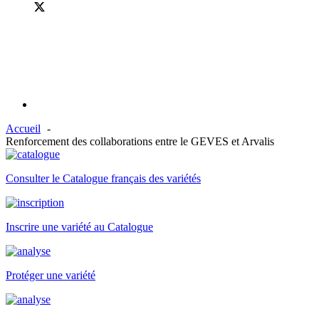
Accueil
Renforcement des collaborations entre le GEVES et Arvalis
Consulter le Catalogue français des variétés
Inscrire une variété au Catalogue
Protéger une variété