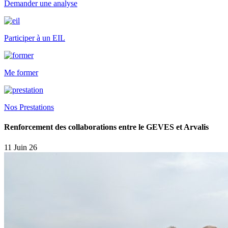
Demander une analyse
Participer à un EIL
Me former
Nos Prestations
Renforcement des collaborations entre le GEVES et Arvalis
11 Juin 26