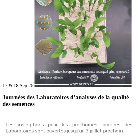
17 & 18 Sep 26
Journées des Laboratoires d’analyses de la qualité
des semences
Les inscriptions pour les prochaines Journées des
Laboratoires sont ouvertes jusqu’au 3 juillet prochain.