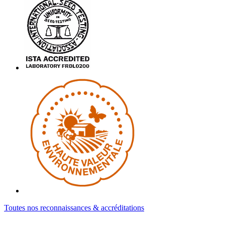
Toutes nos reconnaissances & accréditations