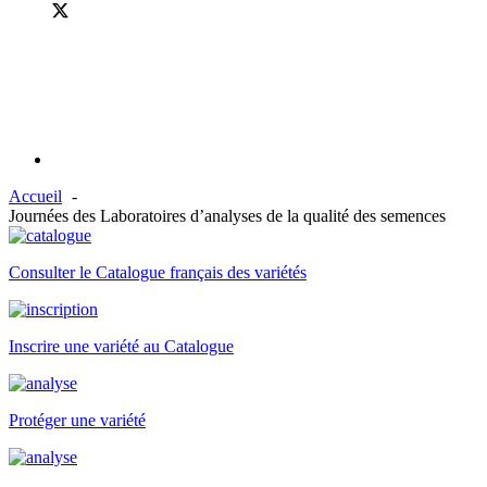
Accueil
Journées des Laboratoires d’analyses de la qualité des semences
Consulter le Catalogue français des variétés
Inscrire une variété au Catalogue
Protéger une variété