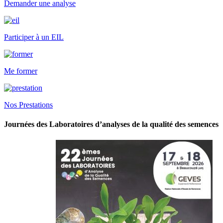
Demander une analyse
Participer à un EIL
Me former
Nos Prestations
Journées des Laboratoires d’analyses de la qualité des semences