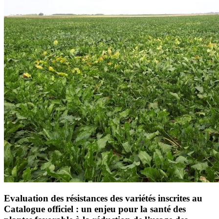
Evaluation des résistances des variétés inscrites au
Catalogue officiel : un enjeu pour la santé des