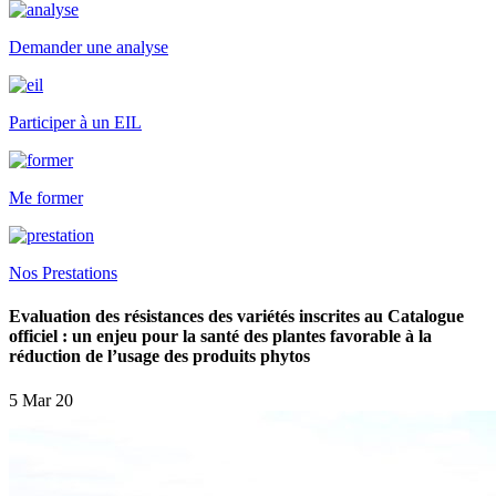
Demander une analyse
Participer à un EIL
Me former
Nos Prestations
Evaluation des résistances des variétés inscrites au Catalogue
officiel : un enjeu pour la santé des plantes favorable à la
réduction de l’usage des produits phytos
5 Mar 20