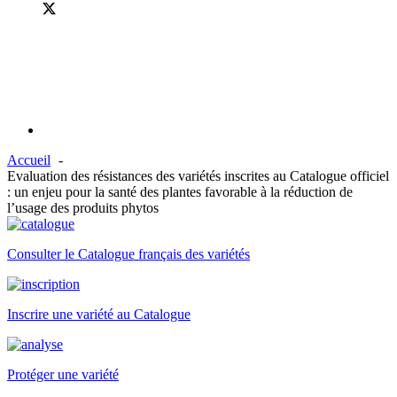
Accueil
Evaluation des résistances des variétés inscrites au Catalogue officiel
: un enjeu pour la santé des plantes favorable à la réduction de
l’usage des produits phytos
Consulter le Catalogue français des variétés
Inscrire une variété au Catalogue
Protéger une variété