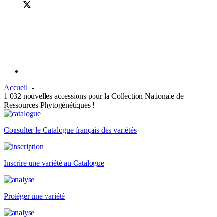
Accueil
1 032 nouvelles accessions pour la Collection Nationale de
Ressources Phytogénétiques !
Consulter le Catalogue français des variétés
Inscrire une variété au Catalogue
Protéger une variété