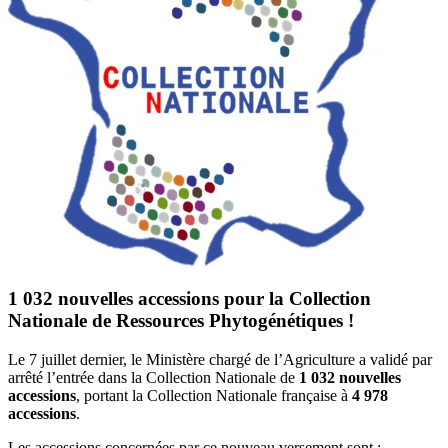
1 032 nouvelles accessions pour la Collection
Nationale de Ressources Phytogénétiques !
Le 7 juillet dernier, le Ministère chargé de l’Agriculture a validé par
arrêté l’entrée dans la Collection Nationale de
1 032 nouvelles
accessions
, portant la Collection Nationale française à
4 978
accessions
.
Les accessions concernées par ce nouveau versement sont :