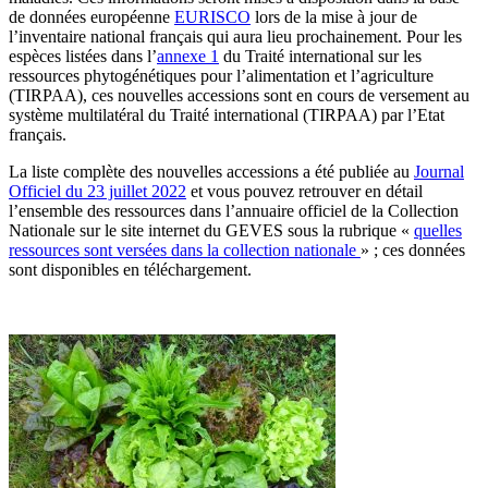
de données européenne
EURISCO
lors de la mise à jour de
l’inventaire national français qui aura lieu prochainement. Pour les
espèces listées dans l’
annexe 1
du Traité international sur les
ressources phytogénétiques pour l’alimentation et l’agriculture
(TIRPAA), ces nouvelles accessions sont en cours de versement au
système multilatéral du Traité international (TIRPAA) par l’Etat
français.
La liste complète des nouvelles accessions a été publiée au
Journal
Officiel du 23 juillet 2022
et vous pouvez retrouver en détail
l’ensemble des ressources dans l’annuaire officiel de la Collection
Nationale sur le site internet du GEVES sous la rubrique «
quelles
ressources sont versées dans la collection nationale
» ; ces données
sont disponibles en téléchargement.