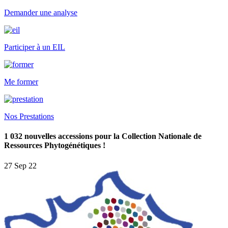
Demander une analyse
Participer à un EIL
Me former
Nos Prestations
1 032 nouvelles accessions pour la Collection Nationale de
Ressources Phytogénétiques !
27 Sep 22