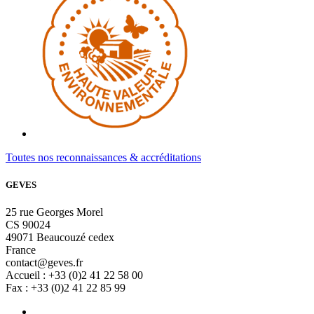
Toutes nos reconnaissances & accréditations
GEVES
25 rue Georges Morel
CS 90024
49071 Beaucouzé cedex
France
contact@geves.fr
Accueil : +33 (0)2 41 22 58 00
Fax : +33 (0)2 41 22 85 99