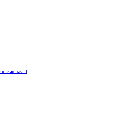
urité au travail