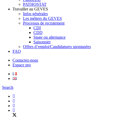
PATHOSTAT
Travailler au GEVES
Infos générales
Les métiers du GEVES
Processus de recrutement
CDI
CDD
Stage ou alternance
Saisonnier
Offres d’emploi/Candidatures spontanées
FAQ
Contactez-nous
Espace pro
Search