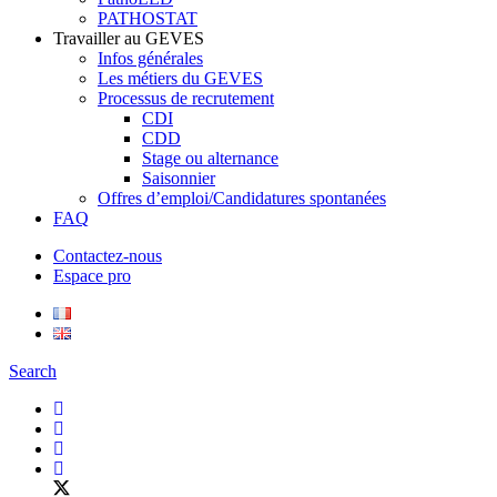
PATHOSTAT
Travailler au GEVES
Infos générales
Les métiers du GEVES
Processus de recrutement
CDI
CDD
Stage ou alternance
Saisonnier
Offres d’emploi/Candidatures spontanées
FAQ
Contactez-nous
Espace pro
Search