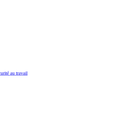
urité au travail