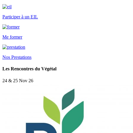
Participer à un EIL
Me former
Nos Prestations
Les Rencontres du Végétal
24 & 25 Nov 26