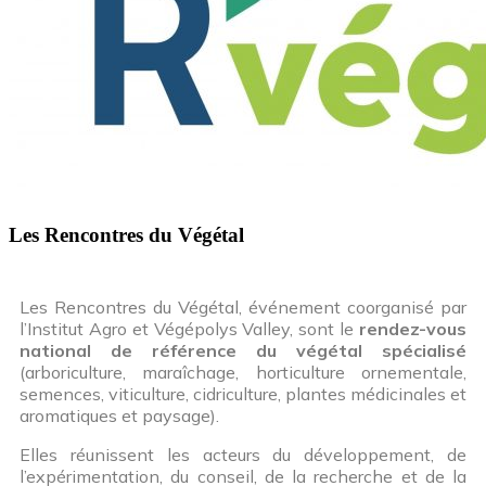
Les Rencontres du Végétal
Les Rencontres du Végétal, événement coorganisé par
l’Institut Agro et Végépolys Valley, sont le
rendez-vous
national de référence du végétal spécialisé
(arboriculture, maraîchage, horticulture ornementale,
semences, viticulture, cidriculture, plantes médicinales et
aromatiques et paysage).
Elles réunissent les acteurs du développement, de
l’expérimentation, du conseil, de la recherche et de la