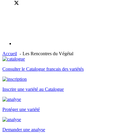
Accueil
Les Rencontres du Végétal
Consulter le Catalogue français des variétés
Inscrire une variété au Catalogue
Protéger une variété
Demander une analyse