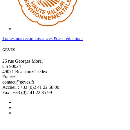
Toutes nos reconnaissances & accréditations
GEVES
25 rue Georges Morel
CS 90024
49071 Beaucouzé cedex
France
contact@geves.fr
Accueil : +33 (0)2 41 22 58 00
Fax : +33 (0)2 41 22 85 99