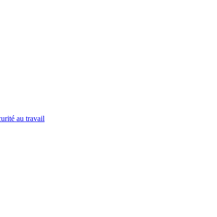
urité au travail