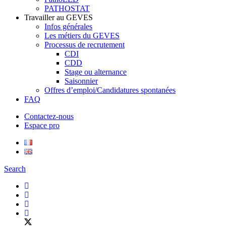
PATHOSTAT
Travailler au GEVES
Infos générales
Les métiers du GEVES
Processus de recrutement
CDI
CDD
Stage ou alternance
Saisonnier
Offres d’emploi/Candidatures spontanées
FAQ
Contactez-nous
Espace pro
Search