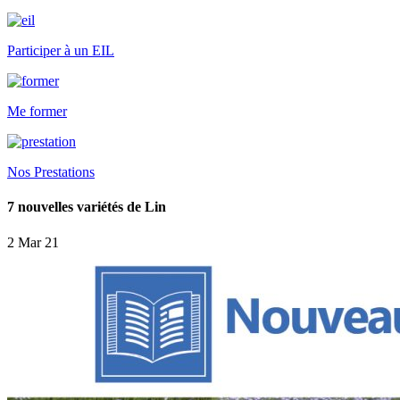
Participer à un EIL
Me former
Nos Prestations
7 nouvelles variétés de Lin
2 Mar 21