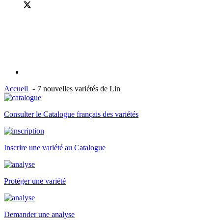
Accueil
7 nouvelles variétés de Lin
Consulter le Catalogue français des variétés
Inscrire une variété au Catalogue
Protéger une variété
Demander une analyse