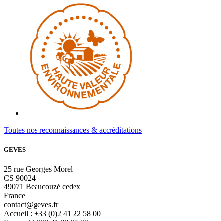
Toutes nos reconnaissances & accréditations
GEVES
25 rue Georges Morel
CS 90024
49071 Beaucouzé cedex
France
contact@geves.fr
Accueil : +33 (0)2 41 22 58 00