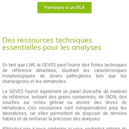
Participer à un EILA
Des ressources techniques
essentielles pour les analyses
En tant que LNR, le GEVES peut fournir des fiches techniques
de référence détaillées, illustrant les caractéristiques
morphologiques de divers pathogènes, tels que les
champignons et les nématodes.
Le GEVES fournit également un panel diversifié de matériel
de référence, incluant des grains contaminés, de l’ADN, des
souches sur milieu gélosé ou encore des larves de
nématodes. Ces ressources sont indispensables pour les
laboratoires, car elles permettent de disposer de témoins
fiables et de renforcer la précision des analyses.
N’hésitez pas à nous contacter si vous souhaitez obtenir du