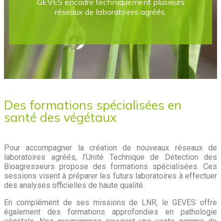
GEVES encadre techniquement plusieurs
réseaux de laboratoires agréés.
Des formations spécialisées en
santé des végétaux
Pour accompagner la création de nouveaux réseaux de
laboratoires agréés, l’Unité Technique de Détection des
Bioagresseurs propose des formations spécialisées. Ces
sessions visent à préparer les futurs laboratoires à effectuer
des analyses officielles de haute qualité.
En complément de ses missions de LNR, le GEVES offre
également des formations approfondies en pathologie