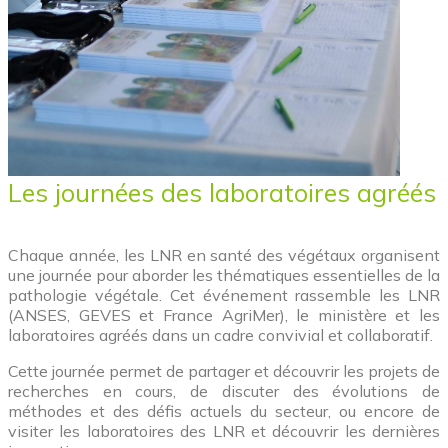
Les journées des laboratoires agréés
Chaque année, les LNR en santé des végétaux organisent
une journée pour aborder les thématiques essentielles de la
pathologie végétale. Cet événement rassemble les LNR
(ANSES, GEVES et France AgriMer), le ministère et les
laboratoires agréés dans un cadre convivial et collaboratif.
Cette journée permet de partager et découvrir les projets de
recherches en cours, de discuter des évolutions de
méthodes et des défis actuels du secteur, ou encore de
visiter les laboratoires des LNR et découvrir les dernières