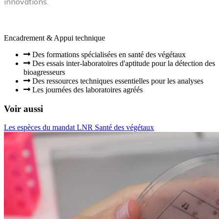
innovations.
Encadrement & Appui technique
Des formations spécialisées en santé des végétaux
Des essais inter-laboratoires d'aptitude pour la détection des
bioagresseurs
Des ressources techniques essentielles pour les analyses
Les journées des laboratoires agréés
Voir aussi
Les espèces du mandat LNR Santé des végétaux