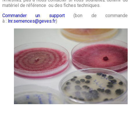
matériel de référence ou des fiches techniques.
Commander un support
(bon de commande
à :
lnr.semences@geves.fr
)