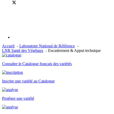
Accueil
Laboratoire National de Référence
LNR Santé des Végétaux
Encadrement & Appui technique
Consulter le Catalogue français des variétés
Inscrire une variété au Catalogue
Protéger une variété