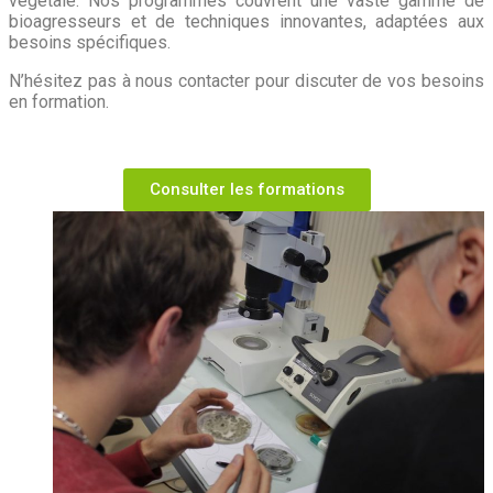
végétale. Nos programmes couvrent une vaste gamme de
bioagresseurs et de techniques innovantes, adaptées aux
besoins spécifiques.
N’hésitez pas à nous contacter pour discuter de vos besoins
en formation.
Consulter les formations