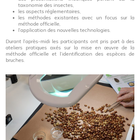
taxonomie des insectes,
les aspects réglementaires,
les méthodes existantes avec un focus sur la
méthode officielle,
l’application des nouvelles technologies.
Durant l’après-midi les participants ont pris part à des
ateliers pratiques axés sur la mise en œuvre de la
méthode officielle et l’identification des espèces de
bruches.