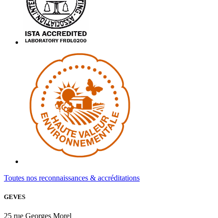
Toutes nos reconnaissances & accréditations
GEVES
25 rue Georges Morel