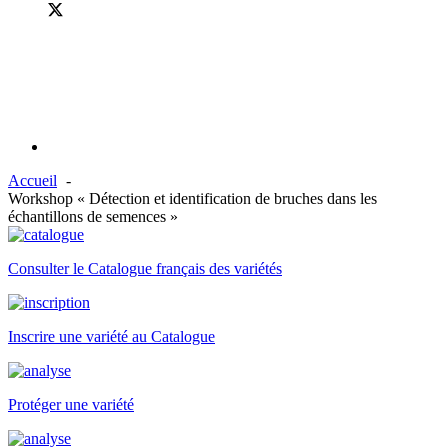
Accueil
Workshop « Détection et identification de bruches dans les
échantillons de semences »
Consulter le Catalogue français des variétés
Inscrire une variété au Catalogue
Protéger une variété