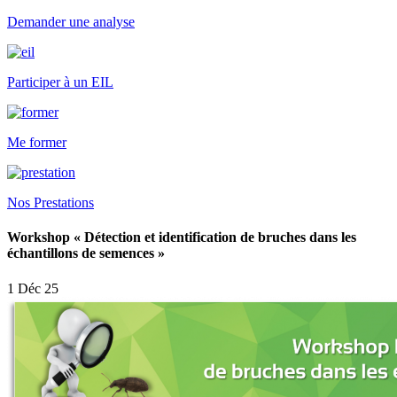
Demander une analyse
Participer à un EIL
Me former
Nos Prestations
Workshop « Détection et identification de bruches dans les
échantillons de semences »
1 Déc 25