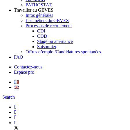
PATHOSTAT
Travailler au GEVES
Infos générales
Les métiers du GEVES
Processus de recrutement
CDI
CDD
Stage ou alternance
Saisonnier
Offres d’emploi/Candidatures spontanées
FAQ
Contactez-nous
Espace pro
Search