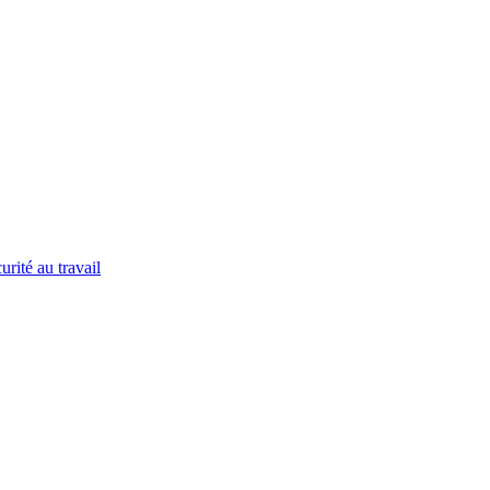
urité au travail