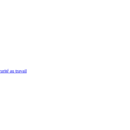
urité au travail