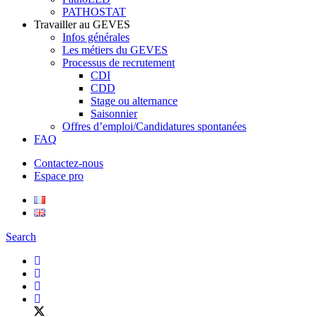
PATHOSTAT
Travailler au GEVES
Infos générales
Les métiers du GEVES
Processus de recrutement
CDI
CDD
Stage ou alternance
Saisonnier
Offres d’emploi/Candidatures spontanées
FAQ
Contactez-nous
Espace pro
Search