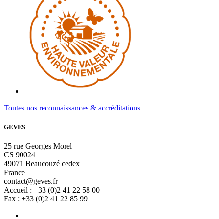
Toutes nos reconnaissances & accréditations
GEVES
25 rue Georges Morel
CS 90024
49071 Beaucouzé cedex
France
contact@geves.fr
Accueil : +33 (0)2 41 22 58 00
Fax : +33 (0)2 41 22 85 99