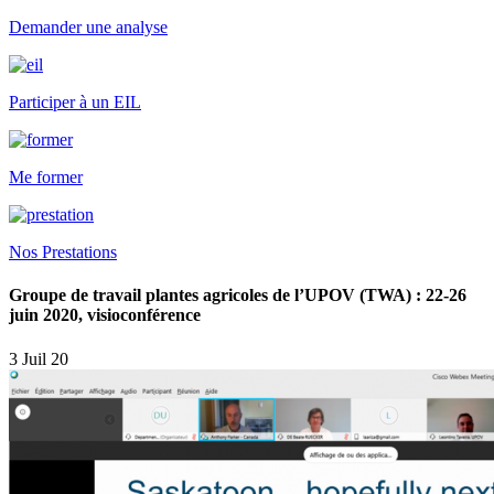
Demander une analyse
Participer à un EIL
Me former
Nos Prestations
Groupe de travail plantes agricoles de l’UPOV (TWA) : 22-26
juin 2020, visioconférence
3 Juil 20