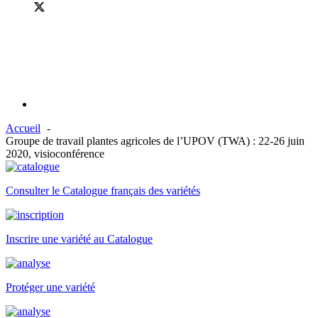
Accueil
Groupe de travail plantes agricoles de l’UPOV (TWA) : 22-26 juin
2020, visioconférence
Consulter le Catalogue français des variétés
Inscrire une variété au Catalogue
Protéger une variété