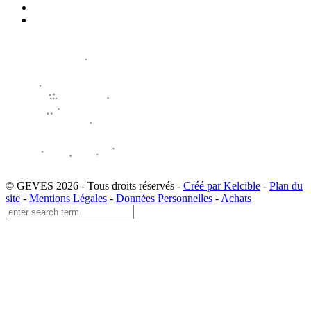
© GEVES 2026 - Tous droits réservés -
Créé par Kelcible
-
Plan du
site
-
Mentions Légales
-
Données Personnelles
-
Achats