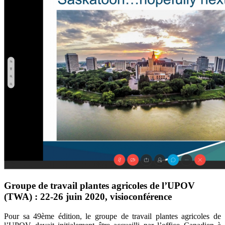
Groupe de travail plantes agricoles de l’UPOV
(TWA) : 22-26 juin 2020, visioconférence
Pour sa 49
ème
édition, le groupe de travail plantes agricoles de