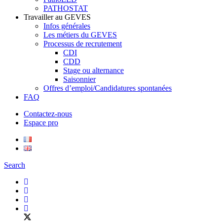
PATHOSTAT
Travailler au GEVES
Infos générales
Les métiers du GEVES
Processus de recrutement
CDI
CDD
Stage ou alternance
Saisonnier
Offres d’emploi/Candidatures spontanées
FAQ
Contactez-nous
Espace pro
Search