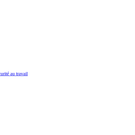
urité au travail