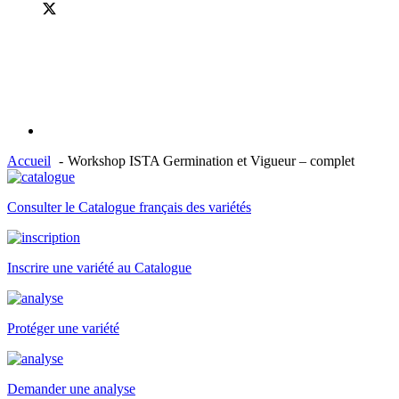
Accueil
Workshop ISTA Germination et Vigueur – complet
Consulter le Catalogue français des variétés
Inscrire une variété au Catalogue
Protéger une variété
Demander une analyse