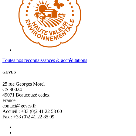
Toutes nos reconnaissances & accréditations
GEVES
25 rue Georges Morel
CS 90024
49071 Beaucouzé cedex
France
contact@geves.fr
Accueil : +33 (0)2 41 22 58 00
Fax : +33 (0)2 41 22 85 99