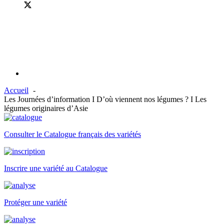
Accueil
Les Journées d’information I D’où viennent nos légumes ? I Les
légumes originaires d’Asie
Consulter le Catalogue français des variétés
Inscrire une variété au Catalogue
Protéger une variété