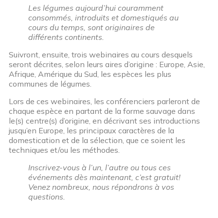
Les légumes aujourd’hui couramment
consommés, introduits et domestiqués au
cours du temps, sont originaires de
différents continents.
Suivront, ensuite, trois webinaires au cours desquels
seront décrites, selon leurs aires d’origine : Europe, Asie,
Afrique, Amérique du Sud, les espèces les plus
communes de légumes.
Lors de ces webinaires, les conférenciers parleront de
chaque espèce en partant de la forme sauvage dans
le(s) centre(s) d’origine, en décrivant ses introductions
jusqu’en Europe, les principaux caractères de la
domestication et de la sélection, que ce soient les
techniques et/ou les méthodes.
Inscrivez-vous à l’un, l’autre ou tous ces
événements dès maintenant, c’est gratuit!
Venez nombreux, nous répondrons à vos
questions.