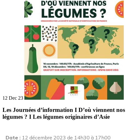
12 Dec 23
Les Journées d’information I D’où viennent nos
légumes ? I Les légumes originaires d’Asie
Date :
12 décembre 2023 de 14h30 à 17h00