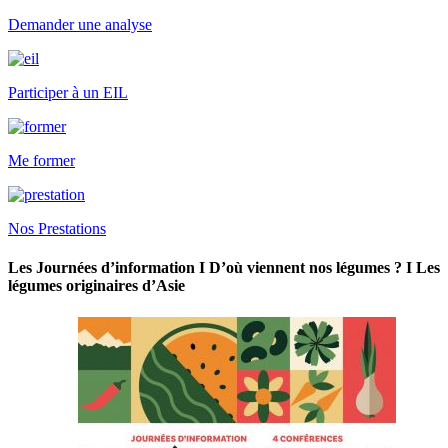
Demander une analyse
Participer à un EIL
Me former
Nos Prestations
Les Journées d’information I D’où viennent nos légumes ? I Les
légumes originaires d’Asie