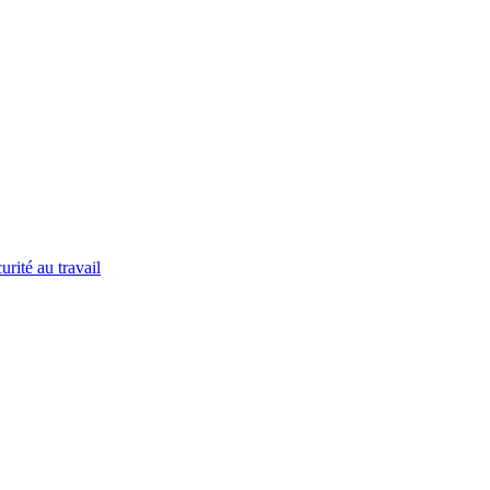
urité au travail