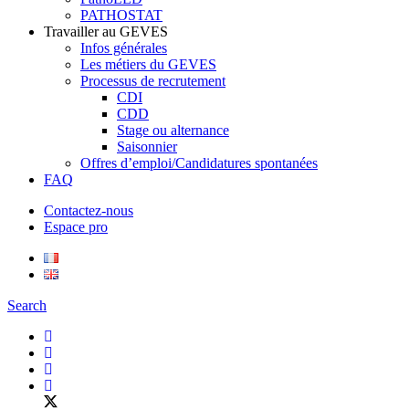
PATHOSTAT
Travailler au GEVES
Infos générales
Les métiers du GEVES
Processus de recrutement
CDI
CDD
Stage ou alternance
Saisonnier
Offres d’emploi/Candidatures spontanées
FAQ
Contactez-nous
Espace pro
Search