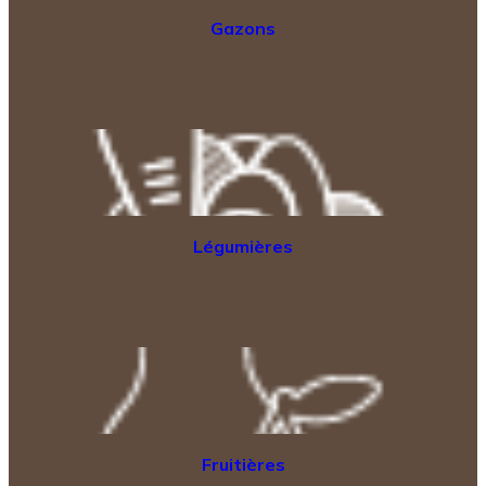
Gazons
Légumières
Fruitières