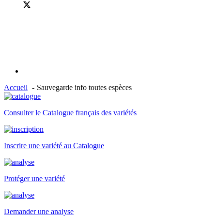
Accueil
Sauvegarde info toutes espèces
Consulter le Catalogue français des variétés
Inscrire une variété au Catalogue
Protéger une variété
Demander une analyse