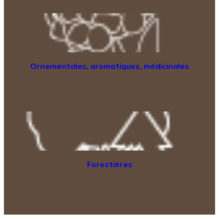
Ornementales, aromatiques, médicinales
Forestières