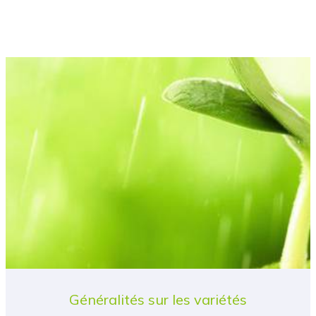
Généralités sur les variétés