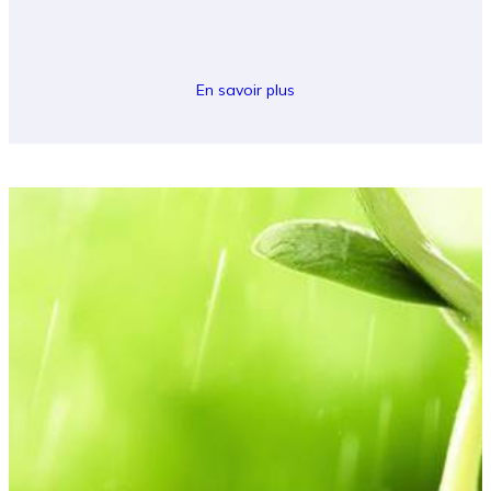
En savoir plus