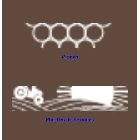
Vignes
Plantes de services