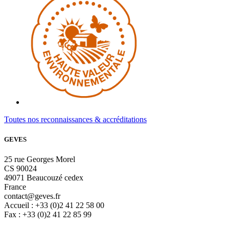
Toutes nos reconnaissances & accréditations
GEVES
25 rue Georges Morel
CS 90024
49071 Beaucouzé cedex
France
contact@geves.fr
Accueil : +33 (0)2 41 22 58 00
Fax : +33 (0)2 41 22 85 99