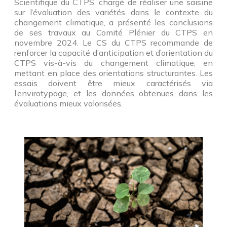
Scientifique du CTPS, chargé de réaliser une saisine
sur l’évaluation des variétés dans le contexte du
changement climatique, a présenté les conclusions
de ses travaux au Comité Plénier du CTPS en
novembre 2024. Le CS du CTPS recommande de
renforcer la capacité d’anticipation et d’orientation du
CTPS vis-à-vis du changement climatique, en
mettant en place des orientations structurantes. Les
essais doivent être mieux caractérisés via
l’envirotypage, et les données obtenues dans les
évaluations mieux valorisées.