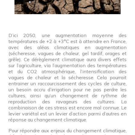
D’ici 2050, une augmentation moyenne des
températures de +2 à +3°C est à attendre en France,
avec des aléas climatiques en augmentation
(sécheresse, vagues de chaleur, gel tardif, orages et
grêle). Ce dérèglement climatique aura divers effets
sur l’agriculture, via l’augmentation des températures
et du CO2 atmosphérique, l’intensification des
vagues de chaleur et la sécheresse. Cela pourrait
entrainer un raccourcissement des cycles de culture,
un besoin accru d’irrigation pour ne pas perdre les
cultures, ainsi qu’un changement de rythme de
reproduction des ravageurs des cultures. La
combinaison de ces stress est encore mal connue. Le
levier variétal est un levier d’action parmi d’autres en
réponse au changement climatique.
Pour répondre aux enjeux du changement climatique,