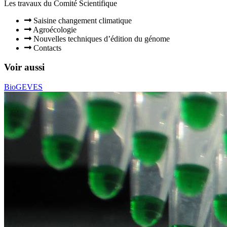
Les travaux du Comité Scientifique​
Saisine changement climatique
Agroécologie
Nouvelles techniques d’édition du génome
Contacts
Voir aussi
BioGEVES