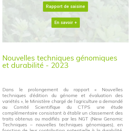
Rapport de saisine
En savoir +
Nouvelles techniques génomiques
et durabilité - 2023
Dans le prolongement du rapport « Nouvelles
techniques d’édition du génome et évaluation des
variétés », le Ministère chargé de l’agriculture a demandé
au Comité Scientifique du CTPS une étude
complémentaire consistant à établir un classement des
traits obtenus ou modifiés par les NGT (New Genomic
Techniques – nouvelles techniques génomiques), en
fonction de leur contribution potentielle à la durabilité.