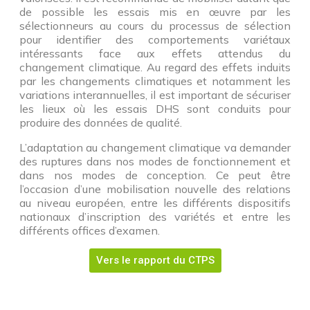
de possible les essais mis en œuvre par les
sélectionneurs au cours du processus de sélection
pour identifier des comportements variétaux
intéressants face aux effets attendus du
changement climatique. Au regard des effets induits
par les changements climatiques et notamment les
variations interannuelles, il est important de sécuriser
les lieux où les essais DHS sont conduits pour
produire des données de qualité.
L’adaptation au changement climatique va demander
des ruptures dans nos modes de fonctionnement et
dans nos modes de conception. Ce peut être
l’occasion d’une mobilisation nouvelle des relations
au niveau européen, entre les différents dispositifs
nationaux d’inscription des variétés et entre les
différents offices d’examen.
Vers le rapport du CTPS