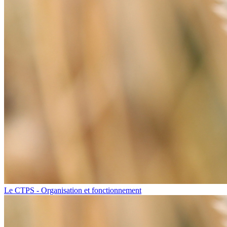
Le CTPS - Organisation et fonctionnement​