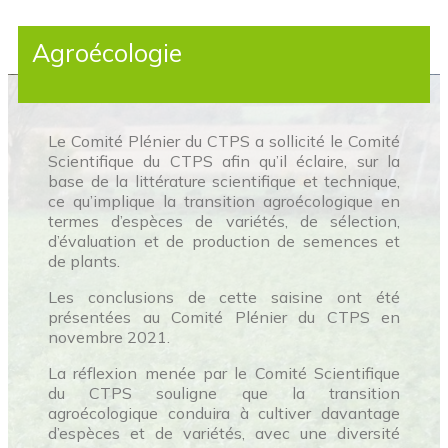
Agroécologie
Le Comité Plénier du CTPS a sollicité le Comité
Scientifique du CTPS afin qu’il éclaire, sur la
base de la littérature scientifique et technique,
ce qu’implique la transition agroécologique en
termes d’espèces de variétés, de sélection,
d’évaluation et de production de semences et
de plants.
Les conclusions de cette saisine ont été
présentées au Comité Plénier du CTPS en
novembre 2021.
La réflexion menée par le Comité Scientifique
du CTPS souligne que la transition
agroécologique conduira à cultiver davantage
d’espèces et de variétés, avec une diversité