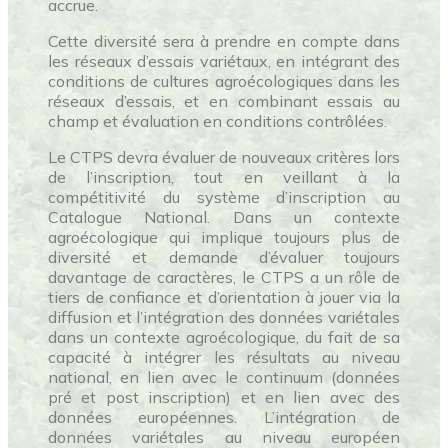
accrue.
Cette diversité sera à prendre en compte dans
les réseaux d’essais variétaux, en intégrant des
conditions de cultures agroécologiques dans les
réseaux d’essais, et en combinant essais au
champ et évaluation en conditions contrôlées.
Le CTPS devra évaluer de nouveaux critères lors
de l’inscription, tout en veillant à la
compétitivité du système d’inscription au
Catalogue National. Dans un contexte
agroécologique qui implique toujours plus de
diversité et demande d’évaluer toujours
davantage de caractères, le CTPS a un rôle de
tiers de confiance et d’orientation à jouer via la
diffusion et l’intégration des données variétales
dans un contexte agroécologique, du fait de sa
capacité à intégrer les résultats au niveau
national, en lien avec le continuum (données
pré et post inscription) et en lien avec des
données européennes. L’intégration de
données variétales au niveau européen