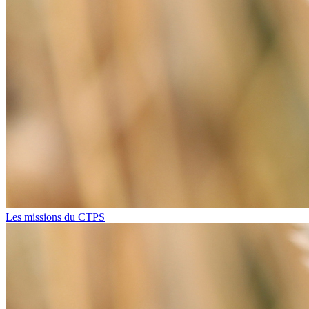
Les missions du CTPS