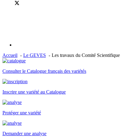
Accueil
Le GEVES
Les travaux du Comité Scientifique​
Consulter le Catalogue français des variétés
Inscrire une variété au Catalogue
Protéger une variété
Demander une analyse