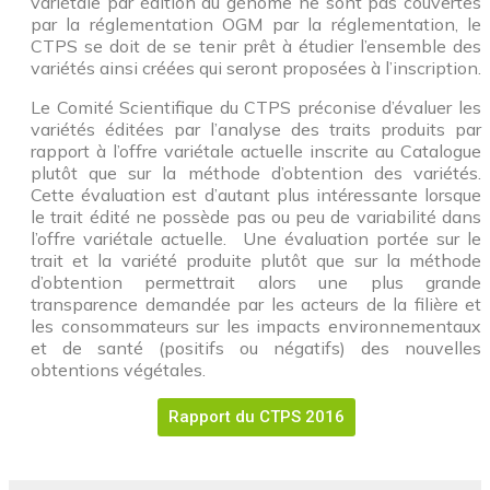
variétale par édition du génome ne sont pas couvertes
par la réglementation OGM par la réglementation, le
CTPS se doit de se tenir prêt à étudier l’ensemble des
variétés ainsi créées qui seront proposées à l’inscription.
Le Comité Scientifique du CTPS préconise d’évaluer les
variétés éditées par l’analyse des traits produits par
rapport à l’offre variétale actuelle inscrite au Catalogue
plutôt que sur la méthode d’obtention des variétés.
Cette évaluation est d’autant plus intéressante lorsque
le trait édité ne possède pas ou peu de variabilité dans
l’offre variétale actuelle. Une évaluation portée sur le
trait et la variété produite plutôt que sur la méthode
d’obtention permettrait alors une plus grande
transparence demandée par les acteurs de la filière et
les consommateurs sur les impacts environnementaux
et de santé (positifs ou négatifs) des nouvelles
obtentions végétales.
Rapport du CTPS 2016