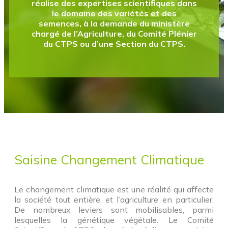
réalise des expertises scientifiques dans
le domaine des variétés et des
semences, à la demande du ministère
chargé de l’Agriculture, du Comité Plénier
du CTPS ou d’une Section du CTPS.
Saisine Changement Climatique
Le changement climatique est une réalité qui affecte
la société tout entière, et l’agriculture en particulier.
De nombreux leviers sont mobilisables, parmi
lesquelles la génétique végétale. Le Comité