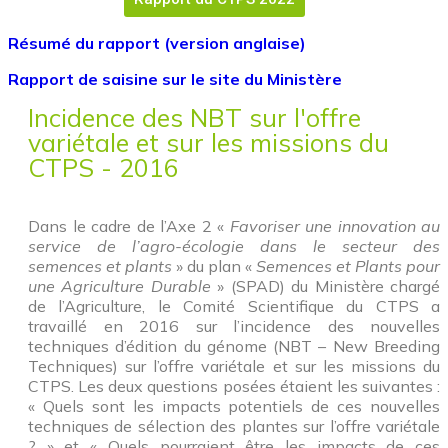
Résumé du rapport (version anglaise)
Rapport de saisine sur le site du Ministère
Incidence des NBT sur l'offre
variétale et sur les missions du
CTPS - 2016
Dans le cadre de l’Axe 2 «
Favoriser une innovation au
service de l’agro-écologie dans le secteur des
semences et plants
» du plan «
Semences et Plants pour
une Agriculture Durable
» (SPAD) du Ministère chargé
de l’Agriculture, le Comité Scientifique du CTPS a
travaillé en 2016 sur l’incidence des nouvelles
techniques d’édition du génome (NBT – New Breeding
Techniques) sur l’offre variétale et sur les missions du
CTPS. Les deux questions posées étaient les suivantes :
« Quels sont les impacts potentiels de ces nouvelles
techniques de sélection des plantes sur l’offre variétale
? » et « Quels pourraient être les impacts de ces