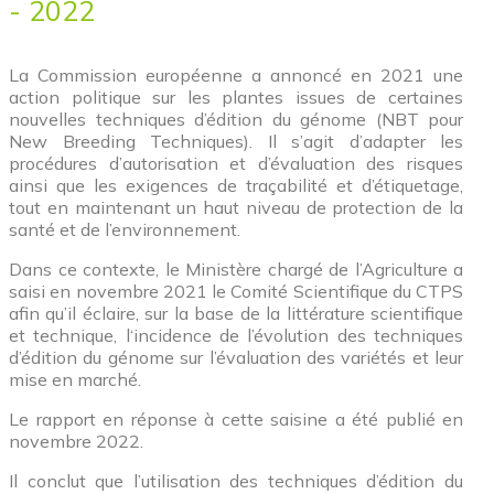
- 2022
La Commission européenne a annoncé en 2021 une
action politique sur les plantes issues de certaines
nouvelles techniques d’édition du génome (NBT pour
New Breeding Techniques). Il s’agit d’adapter les
procédures d’autorisation et d’évaluation des risques
ainsi que les exigences de traçabilité et d’étiquetage,
tout en maintenant un haut niveau de protection de la
santé et de l’environnement.
Dans ce contexte, le Ministère chargé de l’Agriculture a
saisi en novembre 2021 le Comité Scientifique du CTPS
afin qu’il éclaire, sur la base de la littérature scientifique
et technique, l‘incidence de l’évolution des techniques
d’édition du génome sur l’évaluation des variétés et leur
mise en marché.
Le rapport en réponse à cette saisine a été publié en
novembre 2022.
Il conclut que l’utilisation des techniques d’édition du