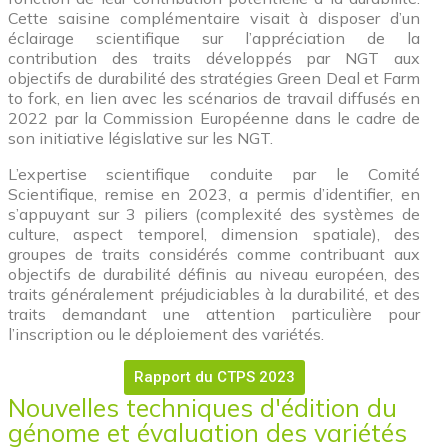
Cette saisine complémentaire visait à disposer d’un
éclairage scientifique sur l’appréciation de la
contribution des traits développés par NGT aux
objectifs de durabilité des stratégies Green Deal et Farm
to fork, en lien avec les scénarios de travail diffusés en
2022 par la Commission Européenne dans le cadre de
son initiative législative sur les NGT.
L’expertise scientifique conduite par le Comité
Scientifique, remise en 2023, a permis d’identifier, en
s’appuyant sur 3 piliers (complexité des systèmes de
culture, aspect temporel, dimension spatiale), des
groupes de traits considérés comme contribuant aux
objectifs de durabilité définis au niveau européen, des
traits généralement préjudiciables à la durabilité, et des
traits demandant une attention particulière pour
l’inscription ou le déploiement des variétés.
Rapport du CTPS 2023
Nouvelles techniques d'édition du
génome et évaluation des variétés