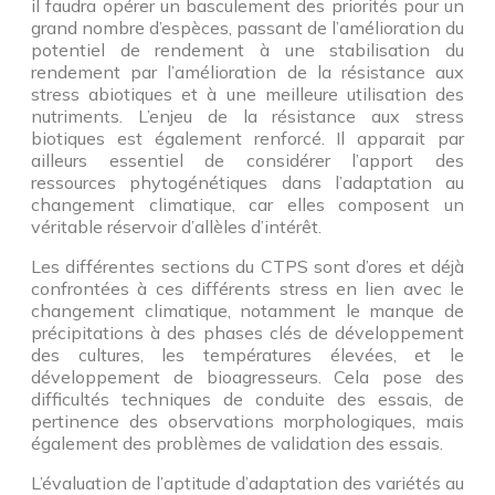
il faudra opérer un basculement des priorités pour un
grand nombre d’espèces, passant de l’amélioration du
potentiel de rendement à une stabilisation du
rendement par l’amélioration de la résistance aux
stress abiotiques et à une meilleure utilisation des
nutriments. L’enjeu de la résistance aux stress
biotiques est également renforcé. Il apparait par
ailleurs essentiel de considérer l’apport des
ressources phytogénétiques dans l’adaptation au
changement climatique, car elles composent un
véritable réservoir d’allèles d’intérêt.
Les différentes sections du CTPS sont d’ores et déjà
confrontées à ces différents stress en lien avec le
changement climatique, notamment le manque de
précipitations à des phases clés de développement
des cultures, les températures élevées, et le
développement de bioagresseurs. Cela pose des
difficultés techniques de conduite des essais, de
pertinence des observations morphologiques, mais
également des problèmes de validation des essais.
L’évaluation de l’aptitude d’adaptation des variétés au