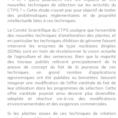
nouvelles techniques de sélection sur les activités du
CTPS ? ». Cette étude n’avait pas pour objectif de traiter
des problématiques réglementaires et de propriété
intellectuelle liées à ces techniques.
Le Comité Scientifique du CTPS souligne que l’ensemble
des nouvelles techniques d’amélioration des plantes, et
en particulier les techniques d’édition du génome faisant
intervenir les enzymes de type nucléases dirigées
(SDNs) sont en train de révolutionner la vision actuelle
de l’agriculture et des semences. Bien que la majorité
des travaux publiés relèvent principalement de la
preuve de concept du fait de la jeunesse de ces
techniques, un grand nombre d’applications
agronomiques ont été publiées ou brevetées, laissant
imaginer une modification de l’offre variétale du fait de
leur utilisation dans les programmes de sélection. Cette
offre variétale pourrait ainsi devenir plus diversifiée,
adaptée et réactive vis-à-vis des modifications
environnementales et des exigences commerciales.
Si les plantes issues de ces techniques de création