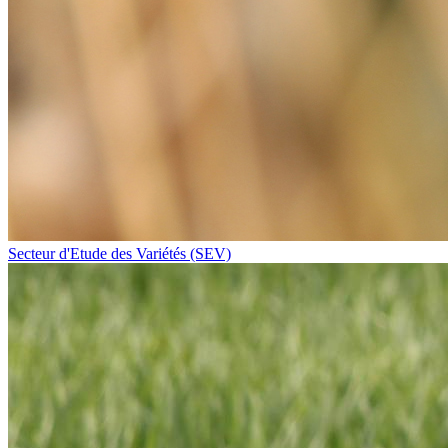
Secteur d'Etude des Variétés (SEV)