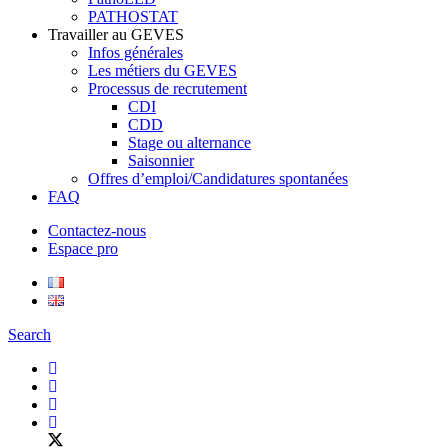
PATHOSTAT
Travailler au GEVES
Infos générales
Les métiers du GEVES
Processus de recrutement
CDI
CDD
Stage ou alternance
Saisonnier
Offres d’emploi/Candidatures spontanées
FAQ
Contactez-nous
Espace pro
Search