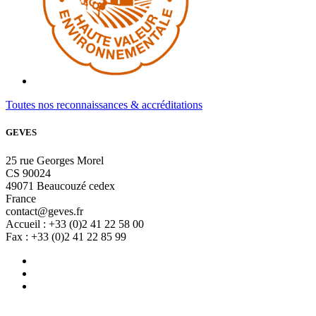
Toutes nos reconnaissances & accréditations
GEVES
25 rue Georges Morel
CS 90024
49071 Beaucouzé cedex
France
contact@geves.fr
Accueil : +33 (0)2 41 22 58 00
Fax : +33 (0)2 41 22 85 99