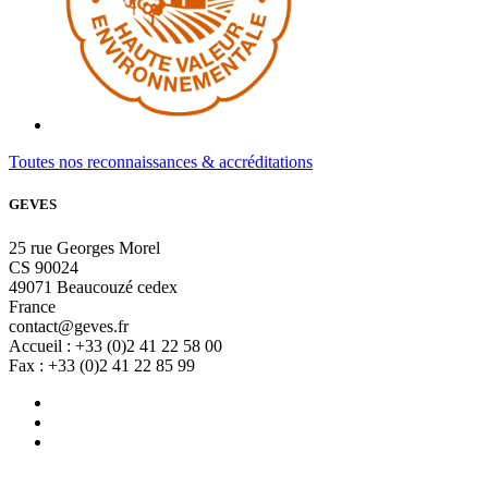
Toutes nos reconnaissances & accréditations
GEVES
25 rue Georges Morel
CS 90024
49071 Beaucouzé cedex
France
contact@geves.fr
Accueil : +33 (0)2 41 22 58 00
Fax : +33 (0)2 41 22 85 99