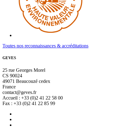
Toutes nos reconnaissances & accréditations
GEVES
25 rue Georges Morel
CS 90024
49071 Beaucouzé cedex
France
contact@geves.fr
Accueil : +33 (0)2 41 22 58 00
Fax : +33 (0)2 41 22 85 99