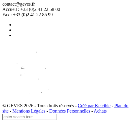
contact@geves.fr
Accueil : +33 (0)2 41 22 58 00
Fax : +33 (0)2 41 22 85 99
© GEVES 2026 - Tous droits réservés -
Créé par Kelcible
-
Plan du
site
-
Mentions Légales
-
Données Personnelles
-
Achats