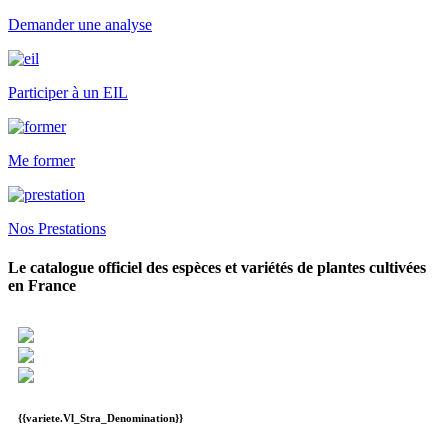
Demander une analyse
Participer à un EIL
Me former
Nos Prestations
Le catalogue officiel des espèces et variétés de plantes cultivées
en France
{{variete.Vl_Stra_Denomination}}