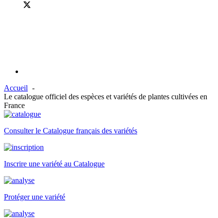
Accueil
Le catalogue officiel des espèces et variétés de plantes cultivées en
France
Consulter le Catalogue français des variétés
Inscrire une variété au Catalogue
Protéger une variété