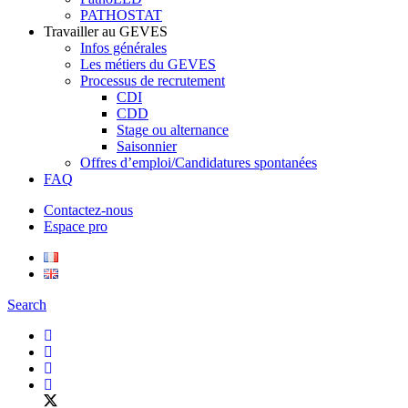
PATHOSTAT
Travailler au GEVES
Infos générales
Les métiers du GEVES
Processus de recrutement
CDI
CDD
Stage ou alternance
Saisonnier
Offres d’emploi/Candidatures spontanées
FAQ
Contactez-nous
Espace pro
Search