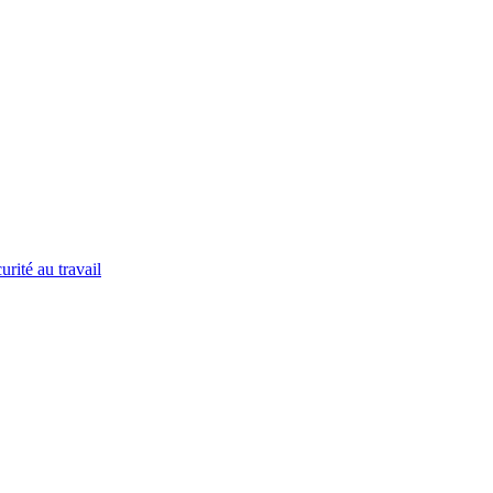
urité au travail