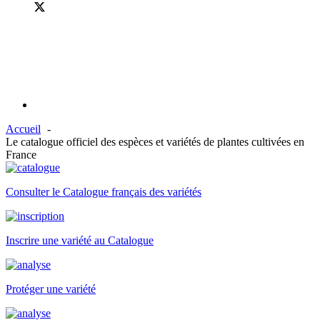
Accueil
Le catalogue officiel des espèces et variétés de plantes cultivées en
France
Consulter le Catalogue français des variétés
Inscrire une variété au Catalogue
Protéger une variété