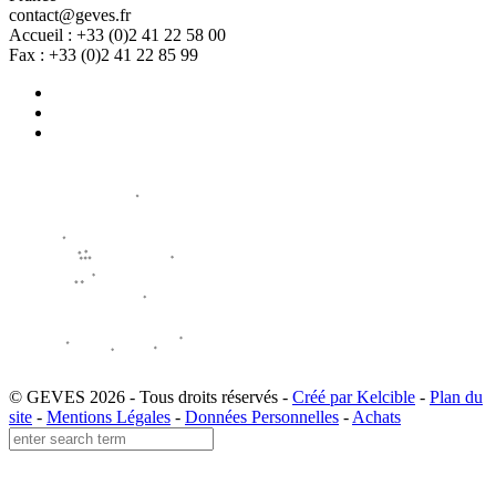
contact@geves.fr
Accueil : +33 (0)2 41 22 58 00
Fax : +33 (0)2 41 22 85 99
© GEVES 2026 - Tous droits réservés -
Créé par Kelcible
-
Plan du
site
-
Mentions Légales
-
Données Personnelles
-
Achats