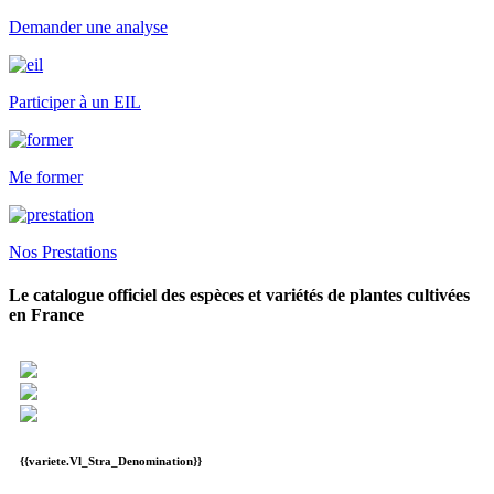
Demander une analyse
Participer à un EIL
Me former
Nos Prestations
Le catalogue officiel des espèces et variétés de plantes cultivées
en France
{{variete.Vl_Stra_Denomination}}