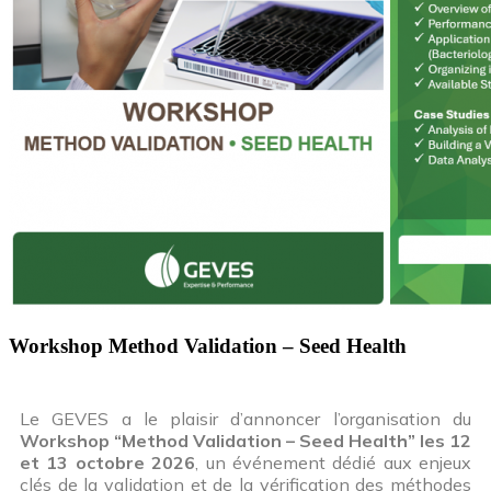
Workshop Method Validation – Seed Health
Le GEVES a le plaisir d’annoncer l’organisation du
Workshop “Method Validation – Seed Health” les 12
et 13 octobre 2026
, un événement dédié aux enjeux
clés de la validation et de la vérification des méthodes