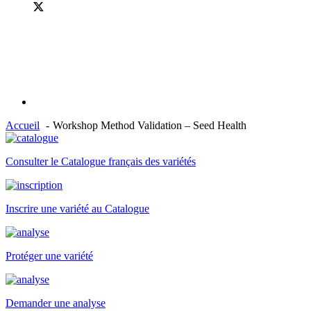
Accueil
Workshop Method Validation – Seed Health
Consulter le Catalogue français des variétés
Inscrire une variété au Catalogue
Protéger une variété
Demander une analyse