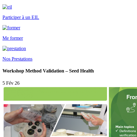
Participer à un EIL
Me former
Nos Prestations
Workshop Method Validation – Seed Health
5 Fév 26