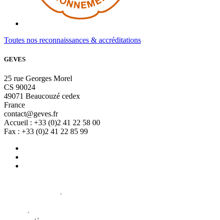
Toutes nos reconnaissances & accréditations
GEVES
25 rue Georges Morel
CS 90024
49071 Beaucouzé cedex
France
contact@geves.fr
Accueil : +33 (0)2 41 22 58 00
Fax : +33 (0)2 41 22 85 99