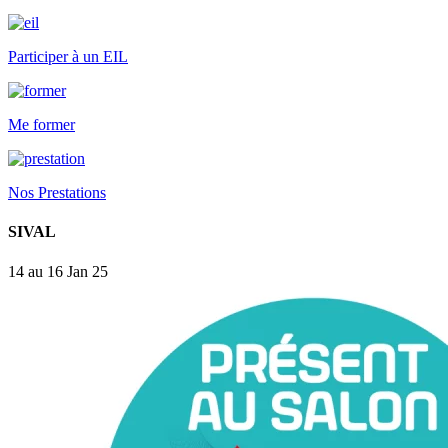
Participer à un EIL
Me former
Nos Prestations
SIVAL
14 au 16 Jan 25