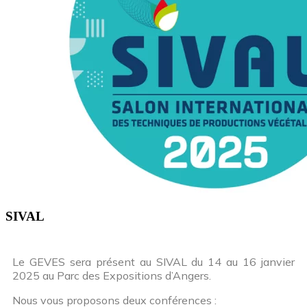
SIVAL
Le GEVES sera présent au SIVAL du 14 au 16 janvier
2025 au Parc des Expositions d’Angers.
Nous vous proposons deux conférences :