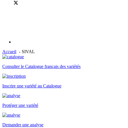
Accueil
SIVAL
Consulter le Catalogue français des variétés
Inscrire une variété au Catalogue
Protéger une variété
Demander une analyse