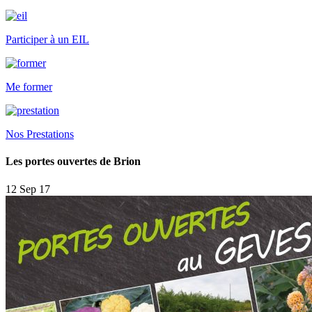
Participer à un EIL
Me former
Nos Prestations
Les portes ouvertes de Brion
12 Sep 17