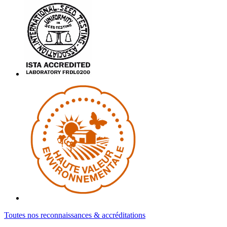
Toutes nos reconnaissances & accréditations