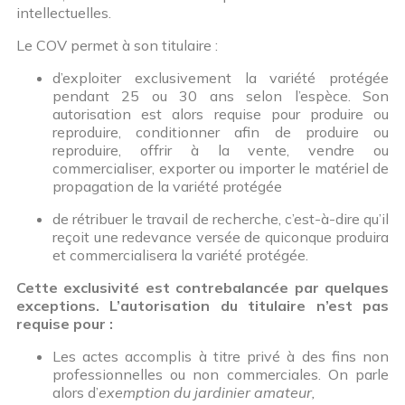
intellectuelles.
Le COV permet à son titulaire :
d’exploiter exclusivement la variété protégée
pendant 25 ou 30 ans selon l’espèce. Son
autorisation est alors requise pour produire ou
reproduire, conditionner afin de produire ou
reproduire, offrir à la vente, vendre ou
commercialiser, exporter ou importer le matériel de
propagation de la variété protégée
de rétribuer le travail de recherche, c’est-à-dire qu’il
reçoit une redevance versée de quiconque produira
et commercialisera la variété protégée.
Cette exclusivité est contrebalancée par quelques
exceptions. L’autorisation du titulaire n’est pas
requise pour :
Les actes accomplis à titre privé à des fins non
professionnelles ou non commerciales. On parle
alors d’
exemption du jardinier amateur,