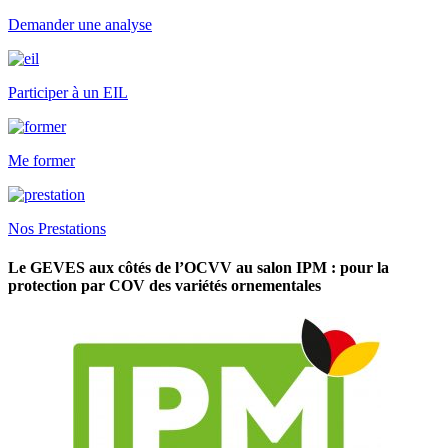
Demander une analyse
Participer à un EIL
Me former
Nos Prestations
Le GEVES aux côtés de l’OCVV au salon IPM : pour la
protection par COV des variétés ornementales