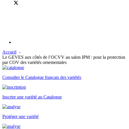
Accueil
Le GEVES aux côtés de l’OCVV au salon IPM : pour la protection
par COV des variétés ornementales
Consulter le Catalogue français des variétés
Inscrire une variété au Catalogue
Protéger une variété