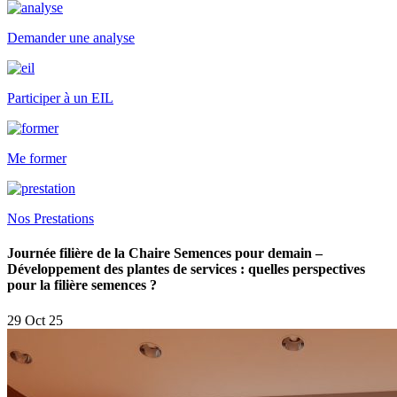
Demander une analyse
Participer à un EIL
Me former
Nos Prestations
Journée filière de la Chaire Semences pour demain –
Développement des plantes de services : quelles perspectives
pour la filière semences ?
29 Oct 25