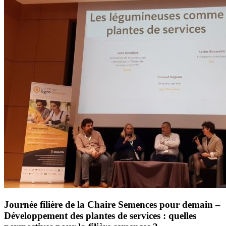
Journée filière de la Chaire Semences pour demain –
Développement des plantes de services : quelles