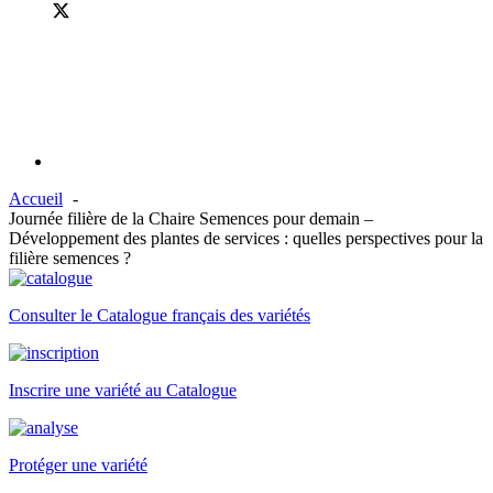
Accueil
Journée filière de la Chaire Semences pour demain –
Développement des plantes de services : quelles perspectives pour la
filière semences ?
Consulter le Catalogue français des variétés
Inscrire une variété au Catalogue
Protéger une variété