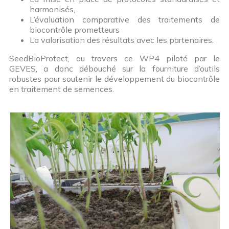
harmonisés,
L’évaluation comparative des traitements de
biocontrôle prometteurs
La valorisation des résultats avec les partenaires.
SeedBioProtect, au travers ce WP4 piloté par le
GEVES, a donc débouché sur la fourniture d’outils
robustes pour soutenir le développement du biocontrôle
en traitement de semences.