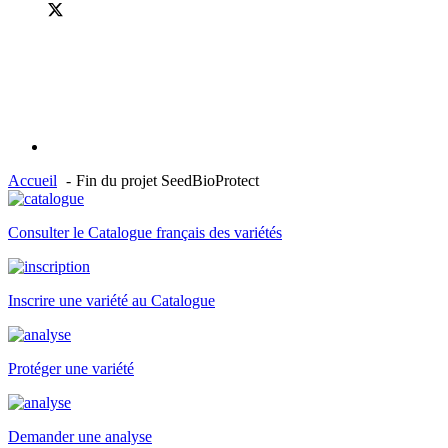
Accueil
Fin du projet SeedBioProtect
Consulter le Catalogue français des variétés
Inscrire une variété au Catalogue
Protéger une variété
Demander une analyse