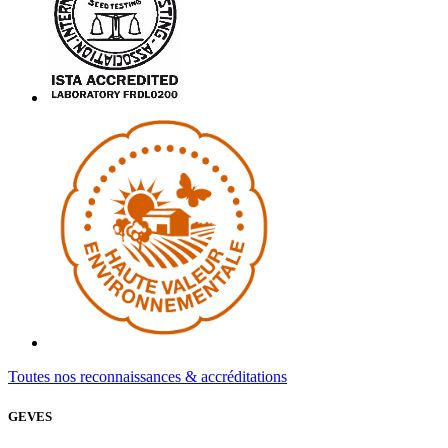
Toutes nos reconnaissances & accréditations
GEVES