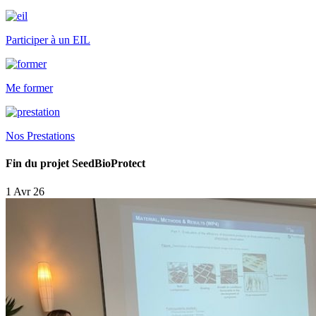
Participer à un EIL
Me former
Nos Prestations
Fin du projet SeedBioProtect
1 Avr 26