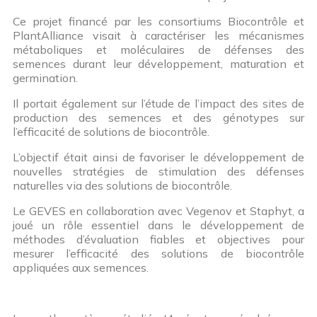
Ce projet financé par les consortiums Biocontrôle et
PlantAlliance visait à caractériser les mécanismes
métaboliques et moléculaires de défenses des
semences durant leur développement, maturation et
germination.
Il portait également sur l’étude de l’impact des sites de
production des semences et des génotypes sur
l’efficacité de solutions de biocontrôle.
L’objectif était ainsi de favoriser le développement de
nouvelles stratégies de stimulation des défenses
naturelles via des solutions de biocontrôle.
Le GEVES en collaboration avec Vegenov et Staphyt, a
joué un rôle essentiel dans le développement de
méthodes d’évaluation fiables et objectives pour
mesurer l’efficacité des solutions de biocontrôle
appliquées aux semences.