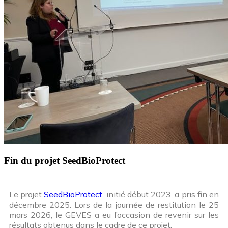
Fin du projet SeedBioProtect
Le projet
SeedBioProtect
, initié début 2023, a pris fin en
décembre 2025. Lors de la journée de restitution le 25
mars 2026, le GEVES a eu l’occasion de revenir sur les
résultats obtenus dans le cadre de ce projet.