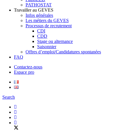
PATHOSTAT
Travailler au GEVES
Infos générales
Les métiers du GEVES
Processus de recrutement
CDI
CDD
Stage ou alternance
Saisonnier
Offres d’emploi/Candidatures spontanées
FAQ
Contactez-nous
Espace pro
Search