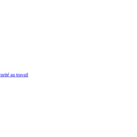
urité au travail