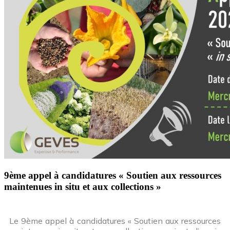
9ème appel à candidatures « Soutien aux ressources
maintenues in situ et aux collections »
Le 9ème appel à candidatures « Soutien aux ressources