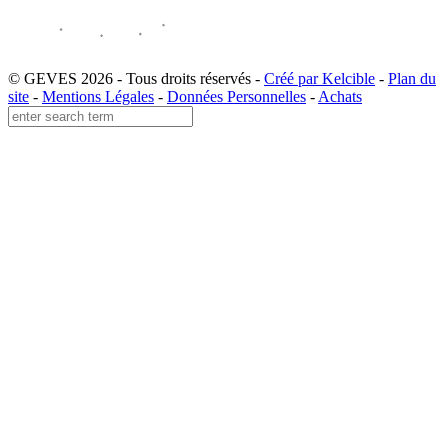
© GEVES 2026 - Tous droits réservés -
Créé par Kelcible
-
Plan du
site
-
Mentions Légales
-
Données Personnelles
-
Achats