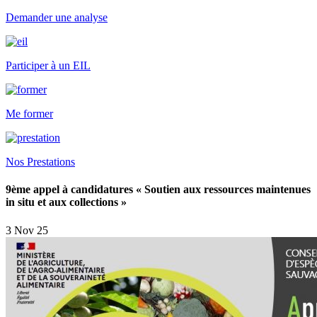
Demander une analyse
Participer à un EIL
Me former
Nos Prestations
9ème appel à candidatures « Soutien aux ressources maintenues
in situ et aux collections »
3 Nov 25