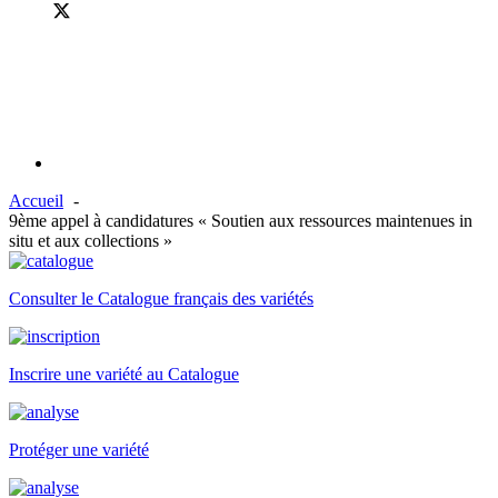
Accueil
9ème appel à candidatures « Soutien aux ressources maintenues in
situ et aux collections »
Consulter le Catalogue français des variétés
Inscrire une variété au Catalogue
Protéger une variété