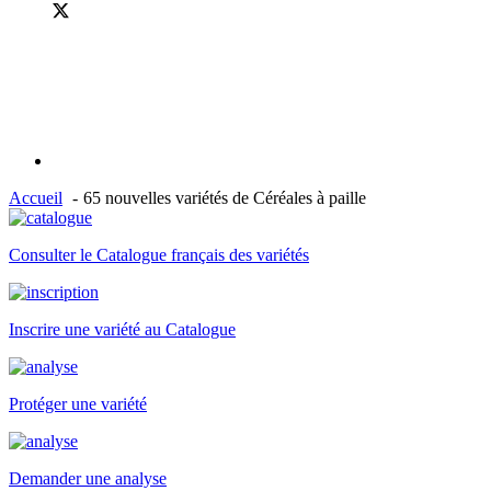
Accueil
65 nouvelles variétés de Céréales à paille
Consulter le Catalogue français des variétés
Inscrire une variété au Catalogue
Protéger une variété
Demander une analyse