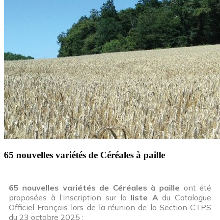
65 nouvelles variétés de Céréales à paille
65 nouvelles variétés de Céréales à paille
ont été
proposées à l’inscription sur la
liste A
du Catalogue
Officiel Français lors de la réunion de la Section CTPS
du 23 octobre 2025 :