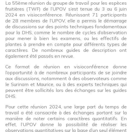
La 55ème réunion du groupe de travail pour les espèces
fruitières (TWF) de l’UPOV s’est tenue du 3 au 6 juin
2024 en visioconférence. Réunissant 71 participants
de 28 membres de l’UPOV, elle a permis le démarrage
de discussions sur des points techniques fondamentaux
pour la DHS, comme le nombre de cycles d’observation
pour mener à bien les examens, ou les effectifs de
plantes à prendre en compte pour différents types de
caractères. De nombreux guides de description ont
également été passés en revue.
Ce format de réunion en visioconférence donne
l’opportunité à de nombreux participants de se joindre
aux discussions, notamment à des observateurs comme
le Surinam et Maurice, ou à des experts techniques qui
peuvent être sollicités lors des échanges sur les guides
DHS.
Pour cette réunion 2024, une large part du temps de
travail a été consacrée à des échanges portant sur la
manière de noter certains caractères quantitatifs. En
effet, l’UPOV donne la possibilité de réaliser les
observations quantitatives sur la base d’un seul élément