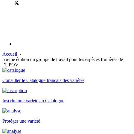
Accueil
55ème édition du groupe de travail pour les espèces fruitières de
l’UPOV
Consulter le Catalogue français des variétés
Inscrire une variété au Catalogue
Protéger une variété