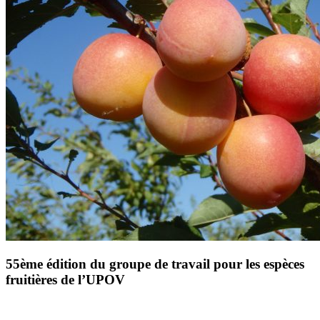
55ème édition du groupe de travail pour les espèces
fruitières de l’UPOV