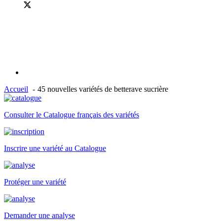
Accueil
45 nouvelles variétés de betterave sucrière
Consulter le Catalogue français des variétés
Inscrire une variété au Catalogue
Protéger une variété
Demander une analyse