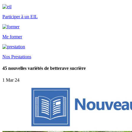
Participer à un EIL
Me former
Nos Prestations
45 nouvelles variétés de betterave sucrière
1 Mar 24