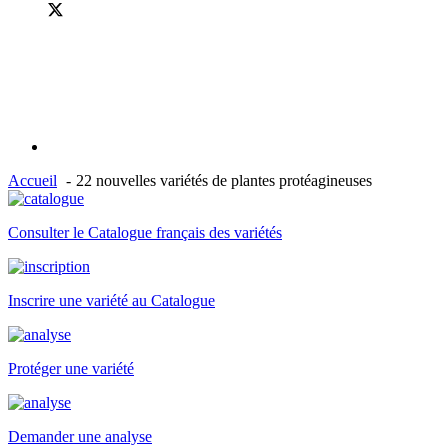
Accueil
22 nouvelles variétés de plantes protéagineuses
Consulter le Catalogue français des variétés
Inscrire une variété au Catalogue
Protéger une variété
Demander une analyse