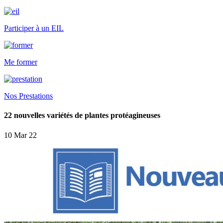
Participer à un EIL
Me former
Nos Prestations
22 nouvelles variétés de plantes protéagineuses
10 Mar 22