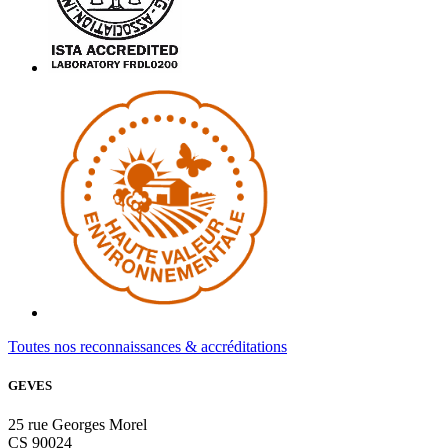
Toutes nos reconnaissances & accréditations
GEVES
25 rue Georges Morel
CS 90024