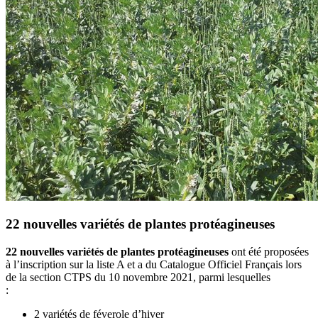
22 nouvelles variétés de plantes protéagineuses
22 nouvelles variétés de plantes protéagineuses
ont été proposées
à l’inscription sur la liste A et a du Catalogue Officiel Français lors
de la section CTPS du 10 novembre 2021, parmi lesquelles
:
2 variétés de féverole d’hiver