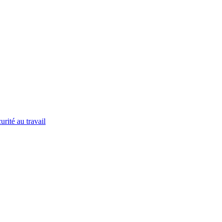
urité au travail