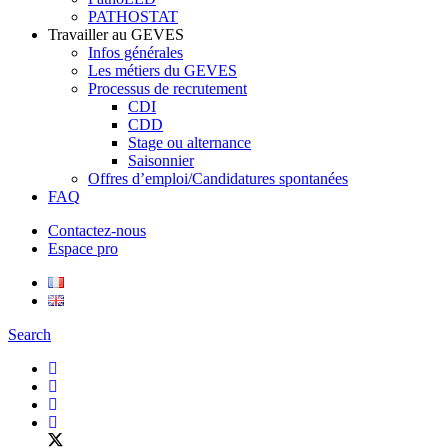
PATHOSTAT
Travailler au GEVES
Infos générales
Les métiers du GEVES
Processus de recrutement
CDI
CDD
Stage ou alternance
Saisonnier
Offres d’emploi/Candidatures spontanées
FAQ
Contactez-nous
Espace pro
Search