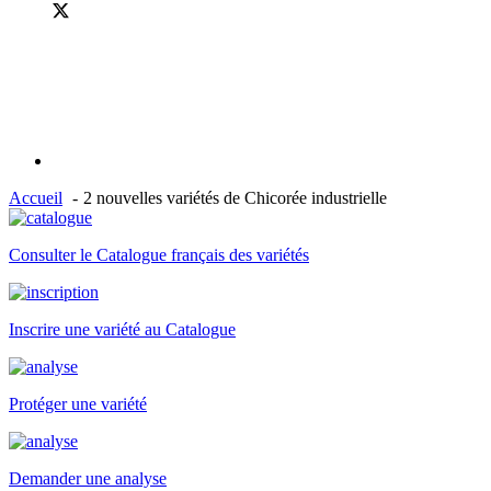
Accueil
2 nouvelles variétés de Chicorée industrielle
Consulter le Catalogue français des variétés
Inscrire une variété au Catalogue
Protéger une variété
Demander une analyse