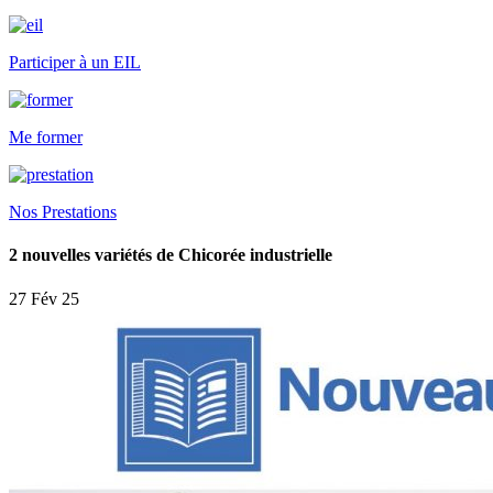
Participer à un EIL
Me former
Nos Prestations
2 nouvelles variétés de Chicorée industrielle
27 Fév 25