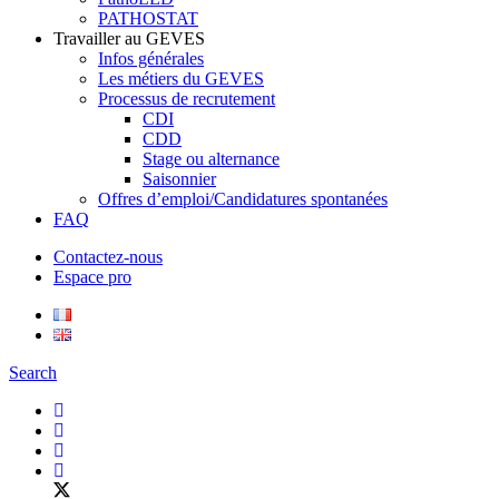
PATHOSTAT
Travailler au GEVES
Infos générales
Les métiers du GEVES
Processus de recrutement
CDI
CDD
Stage ou alternance
Saisonnier
Offres d’emploi/Candidatures spontanées
FAQ
Contactez-nous
Espace pro
Search