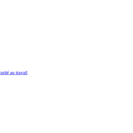
urité au travail