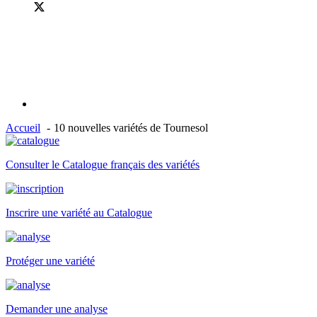
Accueil
10 nouvelles variétés de Tournesol
Consulter le Catalogue français des variétés
Inscrire une variété au Catalogue
Protéger une variété
Demander une analyse