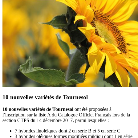
10 nouvelles variétés de Tournesol
10 nouvelles variétés de Tournesol
ont été proposées à
l’inscription sur la liste A du Catalogue Officiel Français lors de la
section CTPS du 14 décembre 2017, parmi lesquelles :
7 hybrides linoléiques dont 2 en série B et 5 en série C
3 hybrides oléiques formes modifiées mildiou dont 1 en série