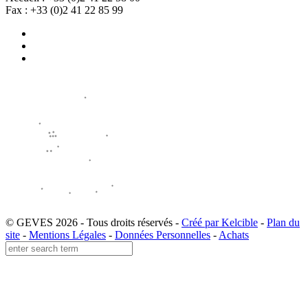
Fax : +33 (0)2 41 22 85 99
© GEVES 2026 - Tous droits réservés -
Créé par Kelcible
-
Plan du
site
-
Mentions Légales
-
Données Personnelles
-
Achats