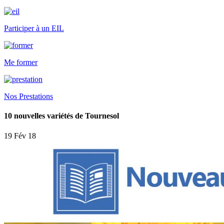
Participer à un EIL
Me former
Nos Prestations
10 nouvelles variétés de Tournesol
19 Fév 18