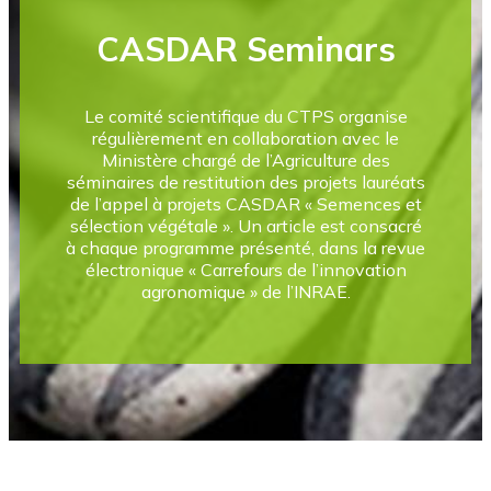
CASDAR Seminars
Le comité scientifique du CTPS organise
régulièrement en collaboration avec le
Ministère chargé de l’Agriculture des
séminaires de restitution des projets lauréats
de l’appel à projets CASDAR « Semences et
sélection végétale ». Un article est consacré
à chaque programme présenté, dans la revue
électronique «
Carrefours de l’innovation
agronomique
» de l’INRAE.