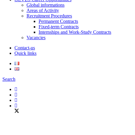
Global informations
Areas of Activity
Recruitment Procedures
Permanent Contracts
Fixed-term Contracts
Internships and Work-Study Contracts
Vacancies
Contact-us
Quick links
Search