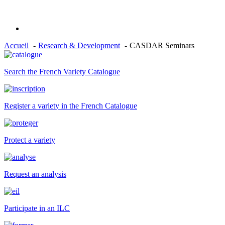
Accueil
Research & Development
CASDAR Seminars
Search the French Variety Catalogue
Register a variety in the French Catalogue
Protect a variety
Request an analysis
Participate in an ILC