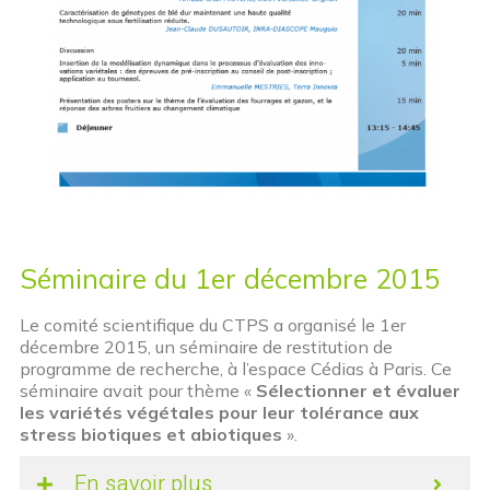
Séminaire du 1er décembre 2015
Le comité scientifique du CTPS a organisé le 1er
décembre 2015, un séminaire de restitution de
programme de recherche, à l’espace Cédias à Paris. Ce
séminaire avait pour thème «
Sélectionner et évaluer
les variétés végétales pour leur tolérance aux
stress biotiques et abiotiques
».
En savoir plus