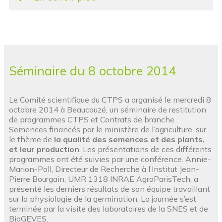
Séminaire du 8 octobre 2014
Le Comité scientifique du CTPS a organisé le mercredi 8
octobre 2014 à Beaucouzé, un séminaire de restitution
de programmes CTPS et Contrats de branche
Semences financés par le ministère de l’agriculture, sur
le thème de
la qualité des semences et des plants,
et leur production
. Les présentations de ces différents
programmes ont été suivies par une conférence. Annie-
Marion-Poll, Directeur de Recherche à l’Institut Jean-
Pierre Bourgain, UMR 1318 INRAE AgroParisTech, a
présenté les derniers résultats de son équipe travaillant
sur la physiologie de la germination. La journée s’est
terminée par la visite des laboratoires de la SNES et de
BioGEVES.