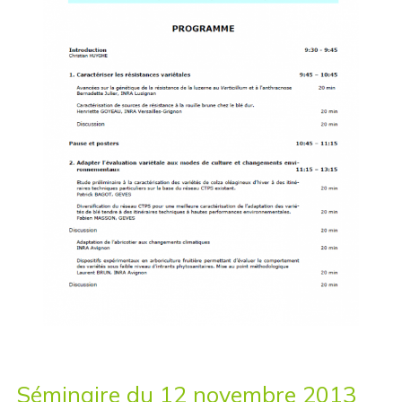
Séminaire du 12 novembre 2013