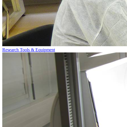
Research Tools & Equipment