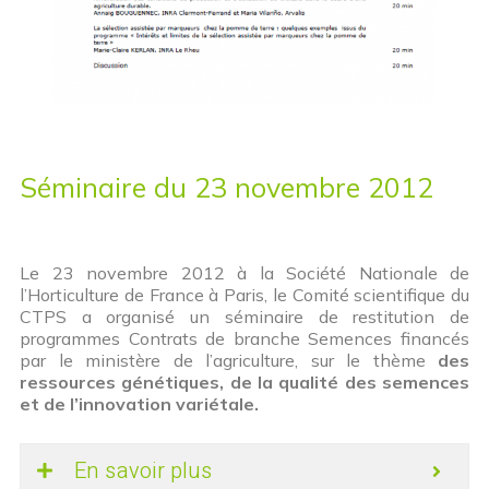
Séminaire du 23 novembre 2012
Le 23 novembre 2012 à la Société Nationale de
l’Horticulture de France à Paris, le Comité scientifique du
CTPS a organisé un séminaire de restitution de
programmes Contrats de branche Semences financés
par le ministère de l’agriculture, sur le thème
des
ressources génétiques, de la qualité des semences
et de l’innovation variétale.
En savoir plus