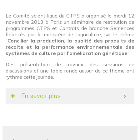
Le Comité scientifique du CTPS a organisé le mardi 12
novembre 2013 à Paris un séminaire de restitution de
programmes CTPS et Contrats de branche Semences
financés par le ministère de l’agriculture, sur le thème
“
Concilier la production, la qualité des produits de
récolte et la performance environnementale des
systèmes de culture par l’amélioration génétique
“.
Des présentation de travaux, des sessions de
discussions et une table ronde autour de ce thème ont
rythmé cette journée.
En savoir plus