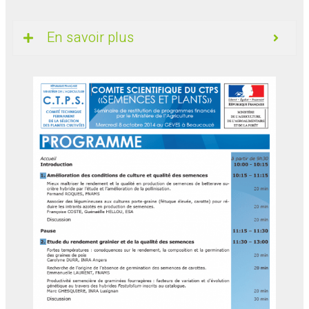
En savoir plus