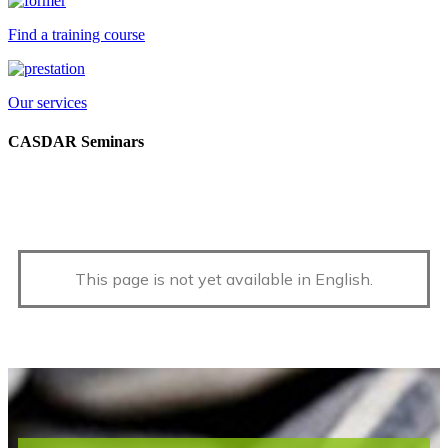
Find a training course
Our services
CASDAR Seminars
This page is not yet available in English.