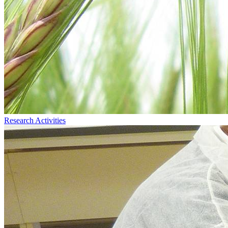
Research Activities