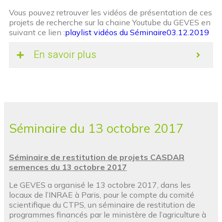
Vous pouvez retrouver les vidéos de présentation de ces
projets de recherche sur la chaine Youtube du GEVES en
suivant ce lien :
playlist vidéos du Séminaire03.12.2019
En savoir plus
Séminaire du 13 octobre 2017
Séminaire de restitution de projets CASDAR
semences du 13 octobre 2017
Le GEVES a organisé le 13 octobre 2017, dans les
locaux de l’INRAE à Paris, pour le compte du comité
scientifique du CTPS, un séminaire de restitution de
programmes financés par le ministère de l’agriculture à