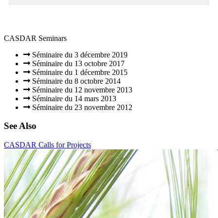
CASDAR Seminars
Séminaire du 3 décembre 2019
Séminaire du 13 octobre 2017
Séminaire du 1 décembre 2015
Séminaire du 8 octobre 2014
Séminaire du 12 novembre 2013
Séminaire du 14 mars 2013
Séminaire du 23 novembre 2012
See Also
CASDAR Calls for Projects