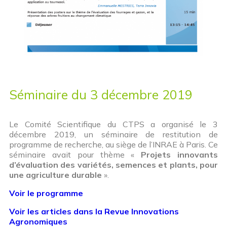
Séminaire du 3 décembre 2019
Le Comité Scientifique du CTPS a organisé le 3
décembre 2019, un séminaire de restitution de
programme de recherche, au siège de l’INRAE à Paris. Ce
séminaire avait pour thème «
Projets innovants
d’évaluation des variétés, semences et plants, pour
une agriculture durable
».
Voir
le programme
Voir les articles dans la Revue Innovations
Agronomiques