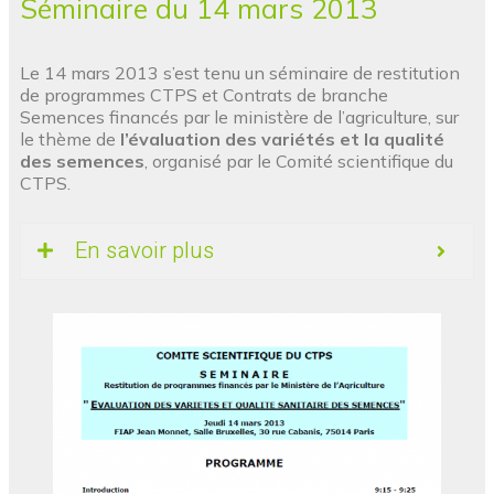
Séminaire du 14 mars 2013
Le 14 mars 2013 s’est tenu un séminaire de restitution
de programmes CTPS et Contrats de branche
Semences financés par le ministère de l’agriculture, sur
le thème de
l’évaluation des variétés et la qualité
des semences
, organisé par le Comité scientifique du
CTPS.
En savoir plus