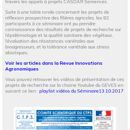
travers les appels à projets CASDAR Semences.
Suite à une table ronde concernant les projets de
réflexion prospective des filières agricoles, les 82
participants à ce séminaire ont pu prendre
connaissance des résultats de projets de recherche sur
l’épidémiologie et la qualité sanitaire des végétaux,
l’évaluation des résistances variétales aux
bioagresseurs, et la tolérance variétale aux stress
abiotiques.
Voir les articles dans la Revue Innovations
Agronomiques
Vous pouvez retrouver les vidéos de présentation de ces
projets de recherche sur la chaine Youtube du GEVES en
suivant ce lien :
playlist vidéos du Séminaire13.10.2017