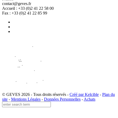
contact@geves.fr
Accueil : +33 (0)2 41 22 58 00
Fax : +33 (0)2 41 22 85 99
© GEVES 2026 - Tous droits réservés -
Créé par Kelcible
-
Plan du
site
-
Mentions Légales
-
Données Personnelles
-
Achats