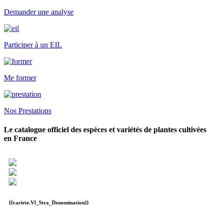
Demander une analyse
Participer à un EIL
Me former
Nos Prestations
Le catalogue officiel des espèces et variétés de plantes cultivées
en France
{{variete.Vl_Stra_Denomination}}