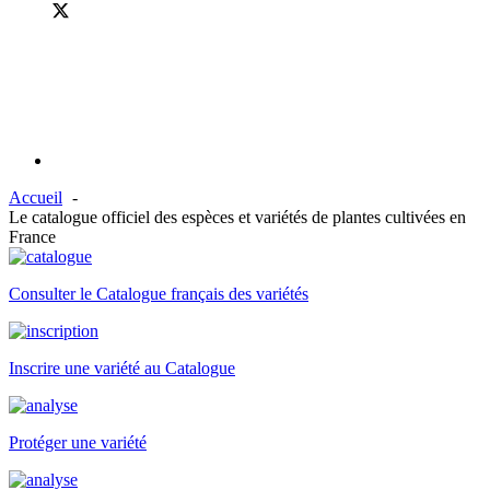
Accueil
Le catalogue officiel des espèces et variétés de plantes cultivées en
France
Consulter le Catalogue français des variétés
Inscrire une variété au Catalogue
Protéger une variété